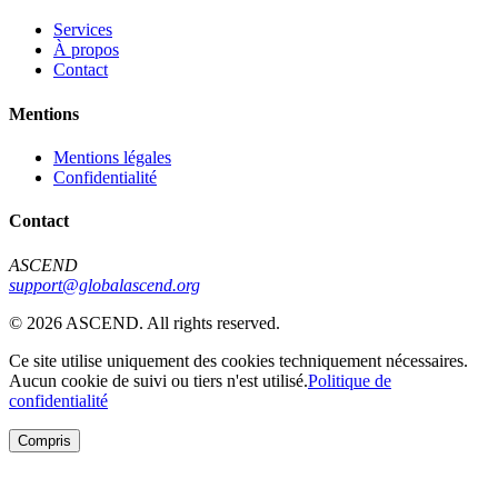
Services
À propos
Contact
Mentions
Mentions légales
Confidentialité
Contact
ASCEND
support@globalascend.org
© 2026 ASCEND. All rights reserved.
Ce site utilise uniquement des cookies techniquement nécessaires.
Aucun cookie de suivi ou tiers n'est utilisé.
Politique de
confidentialité
Compris