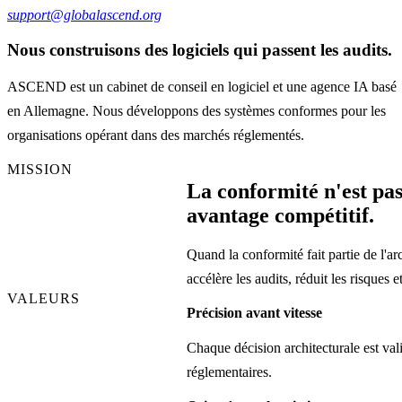
support@globalascend.org
Nous construisons des logiciels qui passent les audits.
ASCEND est un cabinet de conseil en logiciel et une agence IA basé
en Allemagne. Nous développons des systèmes conformes pour les
organisations opérant dans des marchés réglementés.
MISSION
La conformité n'est pas
avantage compétitif.
Quand la conformité fait partie de l'arc
accélère les audits, réduit les risques 
VALEURS
Précision avant vitesse
Chaque décision architecturale est val
réglementaires.