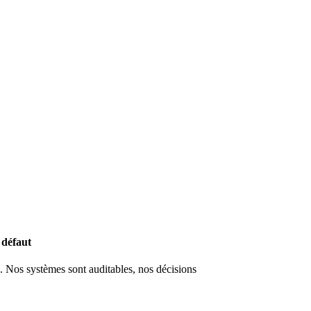
 défaut
s. Nos systèmes sont auditables, nos décisions