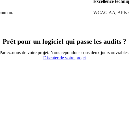
Excellence techni
commun.
WCAG AA, APIs sub-
Prêt pour un logiciel qui passe les audits ?
Parlez-nous de votre projet. Nous répondons sous deux jours ouvrables
Discuter de votre projet