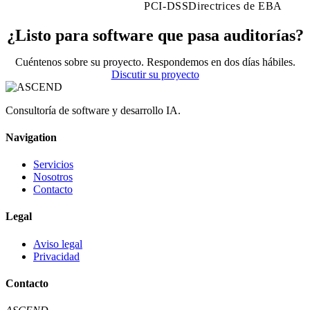
PCI-DSS
Directrices de EBA
¿Listo para software que pasa auditorías?
Cuéntenos sobre su proyecto. Respondemos en dos días hábiles.
Discutir su proyecto
Consultoría de software y desarrollo IA.
Navigation
Servicios
Nosotros
Contacto
Legal
Aviso legal
Privacidad
Contacto