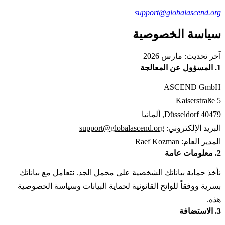
support@globalascend.org
سياسة الخصوصية
آخر تحديث: مارس 2026
1. المسؤول عن المعالجة
ASCEND GmbH
Kaiserstraße 5
40479 Düsseldorf, ألمانيا
البريد الإلكتروني:
support@globalascend.org
المدير العام: Raef Kozman
2. معلومات عامة
نأخذ حماية بياناتك الشخصية على محمل الجد. نتعامل مع بياناتك
بسرية ووفقاً للوائح القانونية لحماية البيانات وسياسة الخصوصية
هذه.
3. الاستضافة